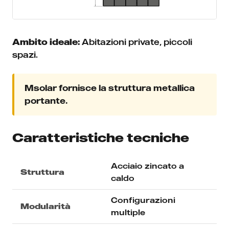
Ambito ideale:
Abitazioni private, piccoli
spazi.
Msolar fornisce la struttura metallica
portante.
Caratteristiche tecniche
Acciaio zincato a
Struttura
caldo
Configurazioni
Modularità
multiple