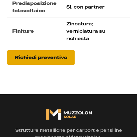
Predisposizione
Sì, con partner
fotovoltaico
Zincatura;
Finiture
verniciatura su
richiesta
Richiedi preventivo
Strutture metalliche per carport e pensiline