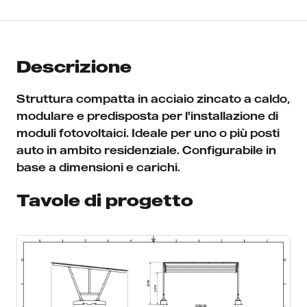
Descrizione
Struttura compatta in acciaio zincato a caldo,
modulare e predisposta per l'installazione di
moduli fotovoltaici. Ideale per uno o più posti
auto in ambito residenziale. Configurabile in
base a dimensioni e carichi.
Tavole di progetto