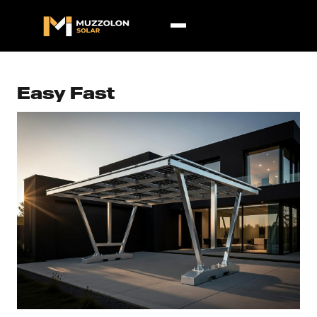
Easy Fast